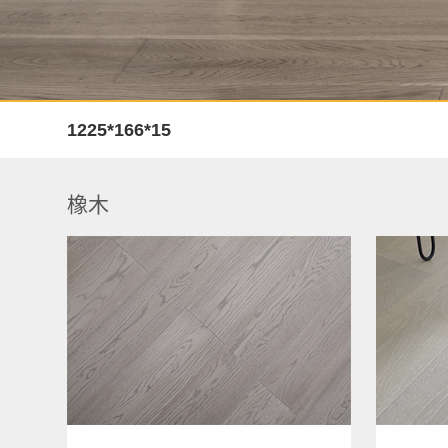
1225*166*15
橡木