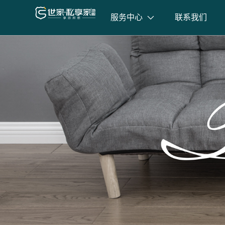
服务中心
联系我们