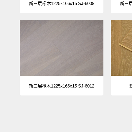
新三层橡木1225x166x15 SJ-6008
新三层橡
新三层橡木1225x166x15 SJ-6012