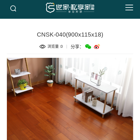
CNSK-040(900x115x18)
分享：
浏览量 :
0