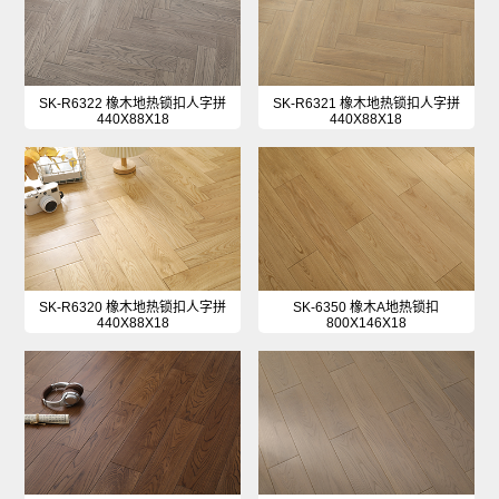
SK-R6322 橡木地热锁扣人字拼
SK-R6321 橡木地热锁扣人字拼
440X88X18
440X88X18
SK-R6320 橡木地热锁扣人字拼
SK-6350 橡木A地热锁扣
440X88X18
800X146X18