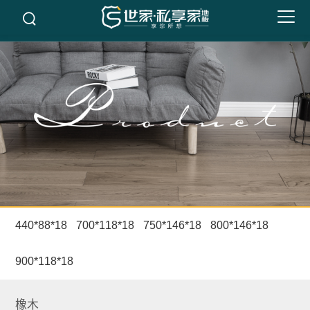
440*88*18
700*118*18
750*146*18
800*146*18
900*118*18
橡木