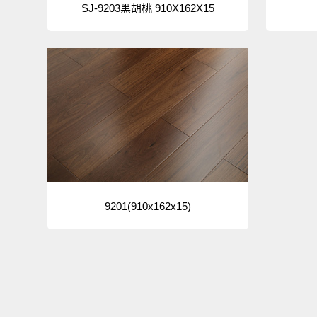
SJ-9203黑胡桃 910X162X15
9201(910x162x15)