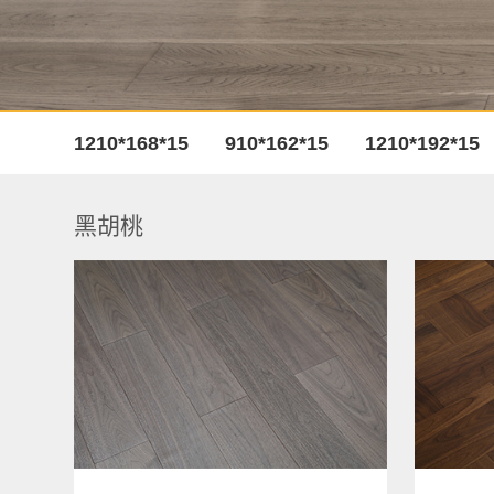
1210*168*15
910*162*15
1210*192*15
黑胡桃