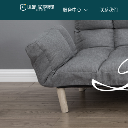
服务中心
联系我们