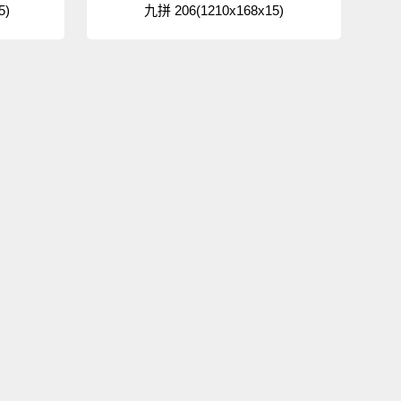
5)
九拼 206(1210x168x15)